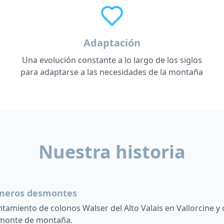
Adaptación
Una evolución constante a lo largo de los siglos
para adaptarse a las necesidades de la montaña
Nuestra historia
meros desmontes
tamiento de colonos Walser del Alto Valais en Vallorcine y
monte de montaña.