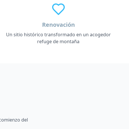
Renovación
Un sitio histórico transformado en un acogedor
refuge de montaña
 comienzo del