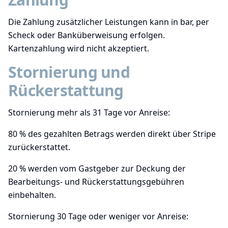
Die Zahlung zusätzlicher Leistungen kann in bar, per
Scheck oder Banküberweisung erfolgen.
Kartenzahlung wird nicht akzeptiert.
Stornierung und
Rückerstattung
Stornierung mehr als 31 Tage vor Anreise:
80 % des gezahlten Betrags werden direkt über Stripe
zurückerstattet.
20 % werden vom Gastgeber zur Deckung der
Bearbeitungs- und Rückerstattungsgebühren
einbehalten.
Stornierung 30 Tage oder weniger vor Anreise: