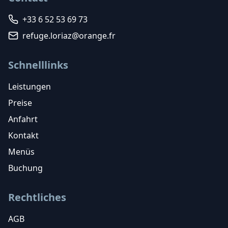
+33 6 52 53 69 73
refuge.loriaz@orange.fr
Schnelllinks
Leistungen
Preise
Anfahrt
Kontakt
Menüs
Buchung
Rechtliches
AGB