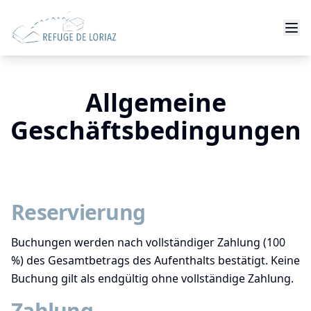
Allgemeine
Geschäftsbedingungen
Reservierung
Buchungen werden nach vollständiger Zahlung (100
%) des Gesamtbetrags des Aufenthalts bestätigt. Keine
Buchung gilt als endgültig ohne vollständige Zahlung.
Zahlung