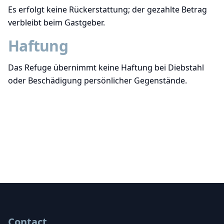
Es erfolgt keine Rückerstattung; der gezahlte Betrag
verbleibt beim Gastgeber.
Haftung
Das Refuge übernimmt keine Haftung bei Diebstahl
oder Beschädigung persönlicher Gegenstände.
Contact