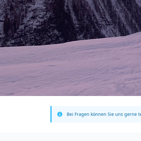
Bei Fragen können Sie uns gerne t