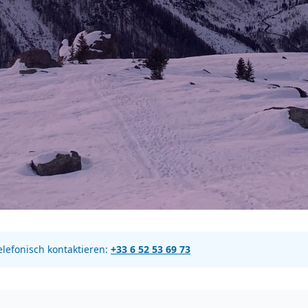
elefonisch kontaktieren:
+33 6 52 53 69 73