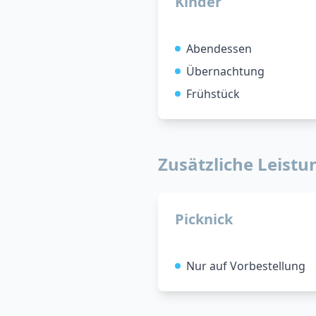
Kinder
Abendessen
Übernachtung
Frühstück
Zusätzliche Leist
Picknick
Nur auf Vorbestellung