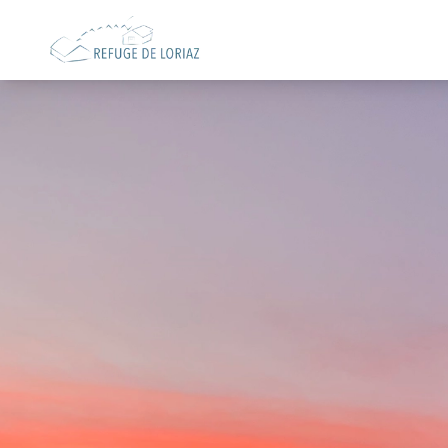
Preise