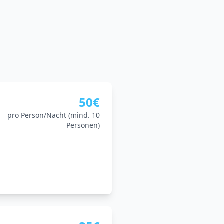
50€
pro Person/Nacht (mind. 10
Personen)