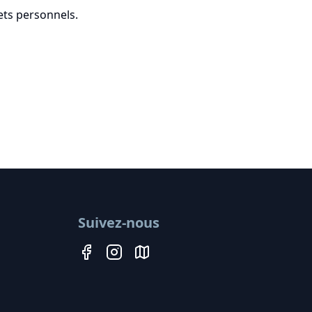
ets personnels.
Suivez-nous