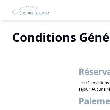
Conditions Géné
Réserv
Les réservations
séjour. Aucune r
Paieme