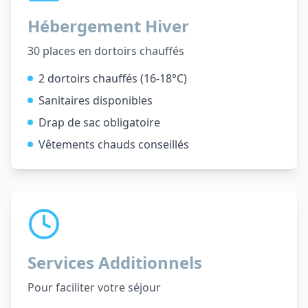
Hébergement Hiver
30 places en dortoirs chauffés
2 dortoirs chauffés (16-18°C)
Sanitaires disponibles
Drap de sac obligatoire
Vêtements chauds conseillés
Services Additionnels
Pour faciliter votre séjour