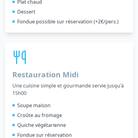
Plat chaud
Dessert
Fondue possible sur réservation (+2€/pers.)
Restauration Midi
Une cuisine simple et gourmande servie jusqu'à
15h00
Soupe maison
Croûte au fromage
Quiche végétarienne
Fondue sur réservation