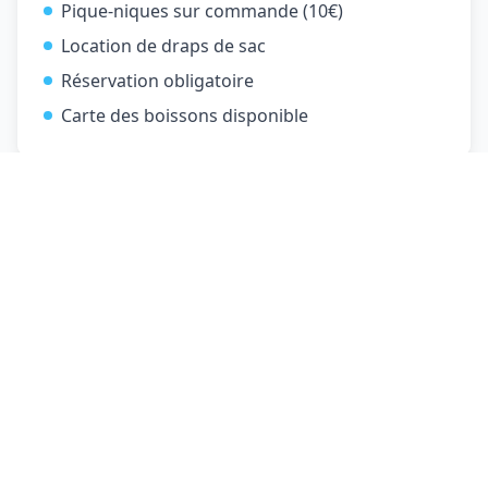
Pique-niques sur commande (10€)
Location de draps de sac
Réservation obligatoire
Carte des boissons disponible
Contact