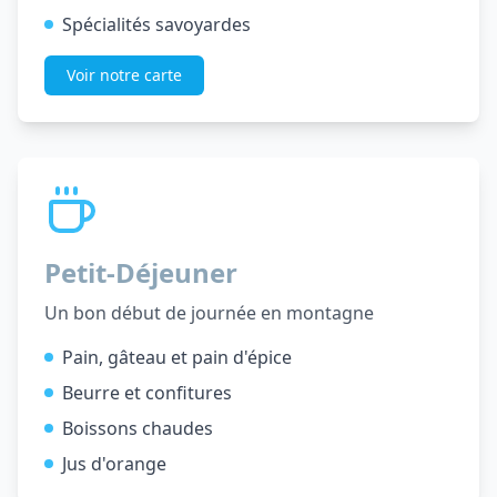
Spécialités savoyardes
Voir notre carte
Petit-Déjeuner
Un bon début de journée en montagne
Pain, gâteau et pain d'épice
Beurre et confitures
Boissons chaudes
Jus d'orange