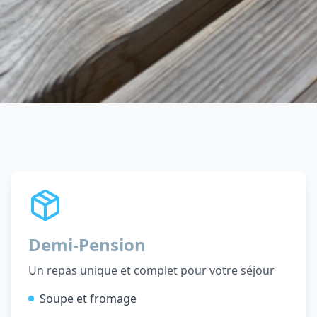
Demi-Pension
Un repas unique et complet pour votre séjour
Soupe et fromage