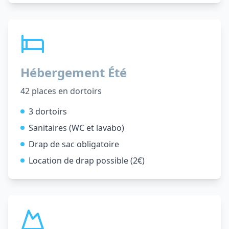
Hébergement Été
42 places en dortoirs
3 dortoirs
Sanitaires (WC et lavabo)
Drap de sac obligatoire
Location de drap possible (2€)