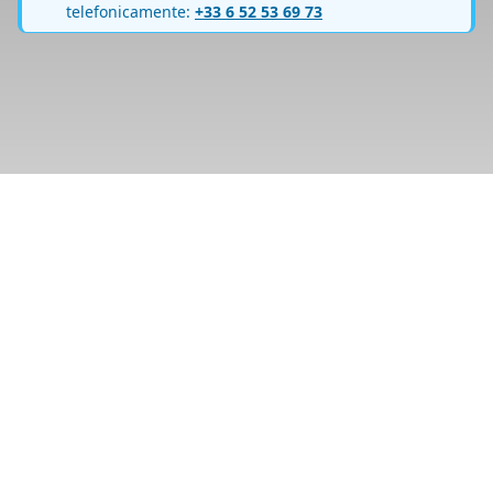
telefonicamente:
+33 6 52 53 69 73