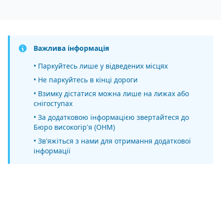
Важлива інформація
• Паркуйтесь лише у відведених місцях
• Не паркуйтесь в кінці дороги
• Взимку дістатися можна лише на лижах або
снігоступах
• За додатковою інформацією звертайтеся до
Бюро високогір'я (OHM)
• Зв'яжіться з нами для отримання додаткової
інформації