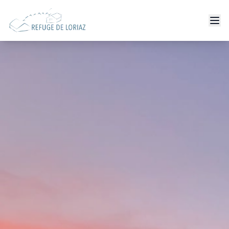
Тарифи