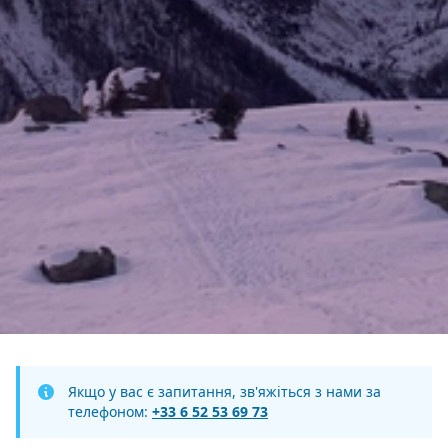
Якщо у вас є запитання, зв'яжіться з нами за
телефоном:
+33 6 52 53 69 73